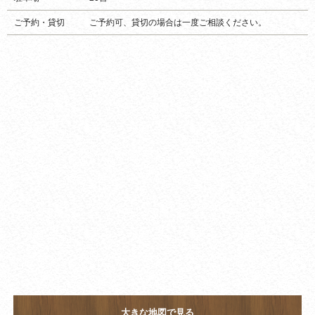
ご予約・貸切
ご予約可、貸切の場合は一度ご相談ください。
大きな地図で見る