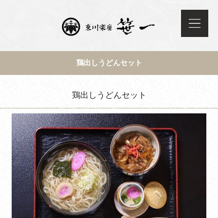
鶏出しうどんセット
鶏出しうどんセット