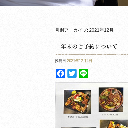
月別アーカイブ:
2021年12月
年末のご予約について
投稿日
2021年12月4日
Facebook
Twitter
Line