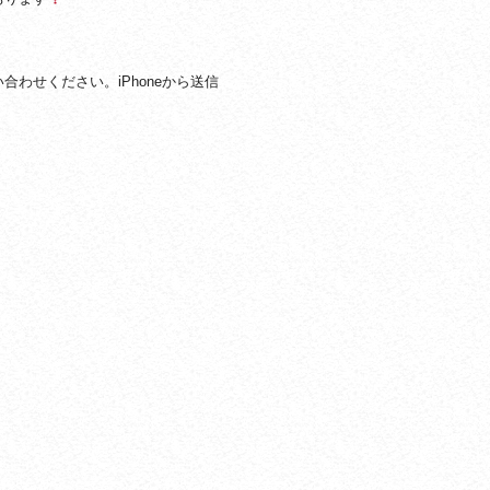
わせください。iPhoneから送信