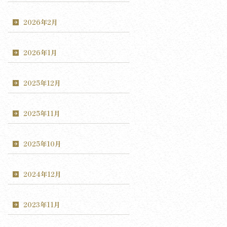
2026年2月
2026年1月
2025年12月
2025年11月
2025年10月
2024年12月
2023年11月