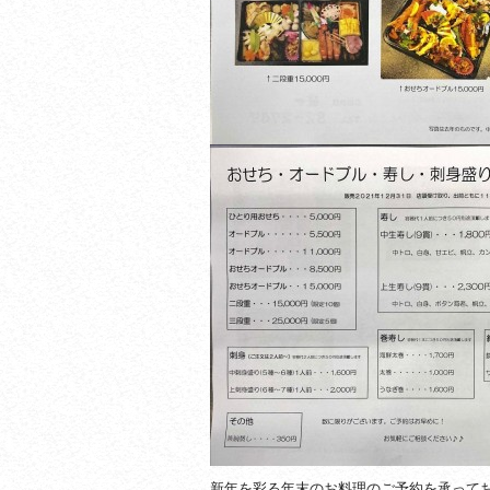
新年を彩る年末のお料理のご予約を承って