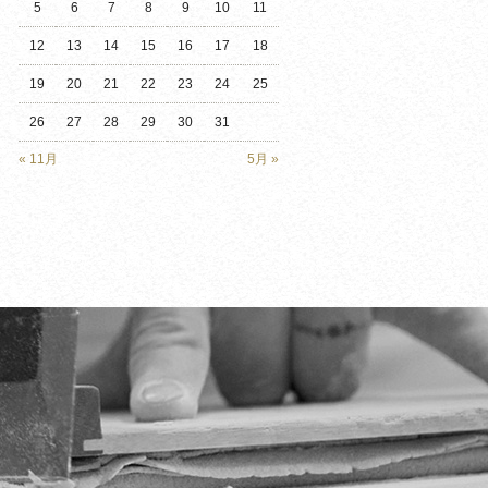
5
6
7
8
9
10
11
12
13
14
15
16
17
18
19
20
21
22
23
24
25
26
27
28
29
30
31
« 11月
5月 »