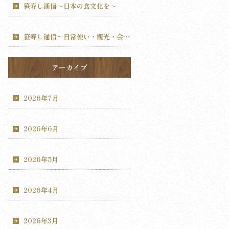
笹寿し通信～日本の食文化を～
笹寿し通信～日常使い・観光・会食～
アーカイブ
2026年7月
2026年6月
2026年5月
2026年4月
2026年3月