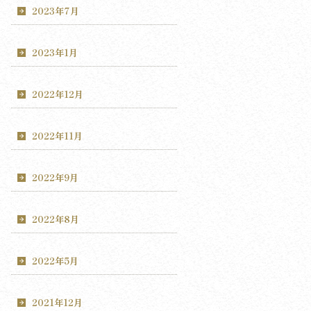
2023年7月
2023年1月
2022年12月
2022年11月
2022年9月
2022年8月
2022年5月
2021年12月