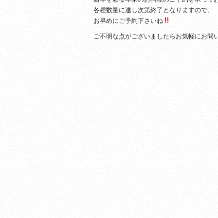
各種数量に達し次第終了となりますので、
お早めにご予約下さいね
ご不明な点がございましたらお気軽にお問い合