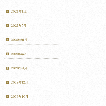
2021年11月
2021年5月
2020年6月
2020年5月
2020年4月
2019年12月
2019年10月