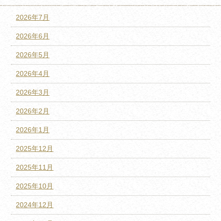
2026年7月
2026年6月
2026年5月
2026年4月
2026年3月
2026年2月
2026年1月
2025年12月
2025年11月
2025年10月
2024年12月