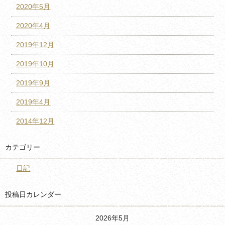
2020年5月
2020年4月
2019年12月
2019年10月
2019年9月
2019年4月
2014年12月
カテゴリー
日記
投稿日カレンダー
2026年5月