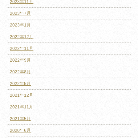
2023年11月
2023年7月
2023年1月
2022年12月
2022年11月
2022年9月
2022年8月
2022年5月
2021年12月
2021年11月
2021年5月
2020年6月