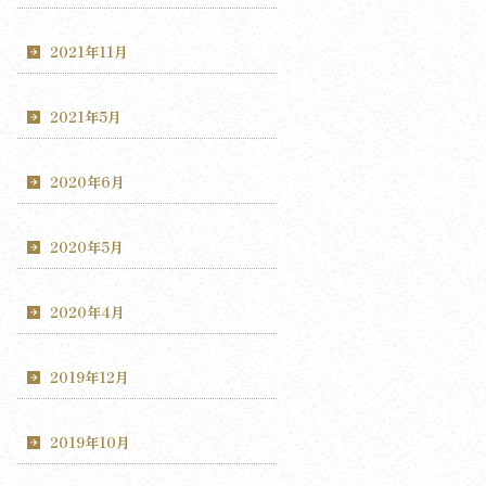
2021年11月
2021年5月
2020年6月
2020年5月
2020年4月
2019年12月
2019年10月