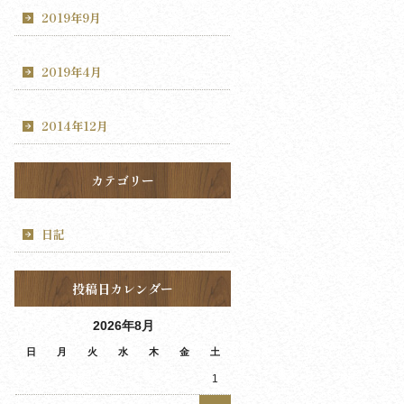
2019年9月
2019年4月
2014年12月
カテゴリー
日記
投稿日カレンダー
2026年8月
日
月
火
水
木
金
土
1