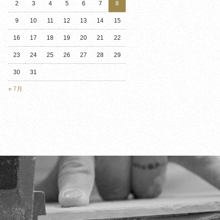
2
3
4
5
6
7
8
9
10
11
12
13
14
15
16
17
18
19
20
21
22
23
24
25
26
27
28
29
30
31
« 7月