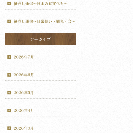
笹寿し通信～日本の食文化を～
笹寿し通信～日常使い・観光・会食～
アーカイブ
2026年7月
2026年6月
2026年5月
2026年4月
2026年3月