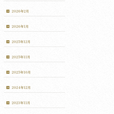
2026年2月
2026年1月
2025年12月
2025年11月
2025年10月
2024年12月
2023年11月