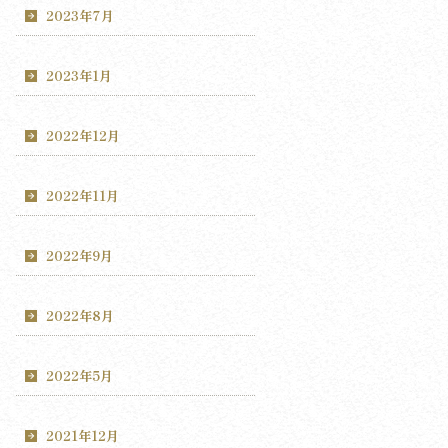
2023年7月
2023年1月
2022年12月
2022年11月
2022年9月
2022年8月
2022年5月
2021年12月