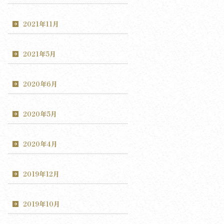
2021年11月
2021年5月
2020年6月
2020年5月
2020年4月
2019年12月
2019年10月