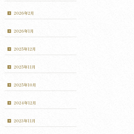
2026年2月
2026年1月
2025年12月
2025年11月
2025年10月
2024年12月
2023年11月