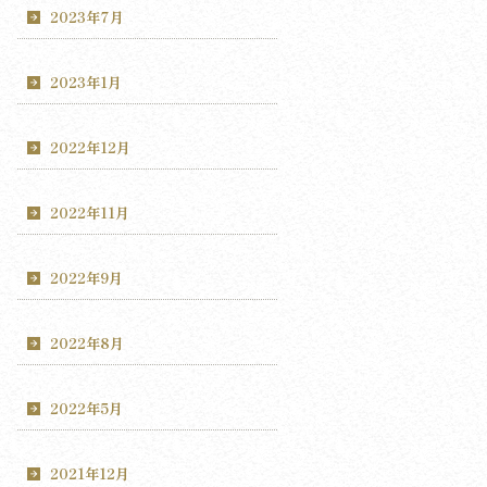
2023年7月
2023年1月
2022年12月
2022年11月
2022年9月
2022年8月
2022年5月
2021年12月