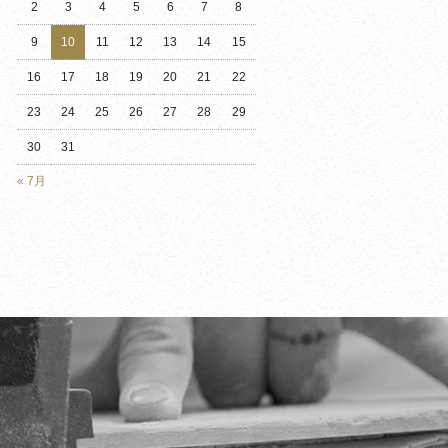
2
3
4
5
6
7
8
9
10
11
12
13
14
15
16
17
18
19
20
21
22
23
24
25
26
27
28
29
30
31
« 7月