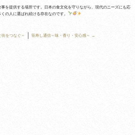
食事を提供する場所です。日本の食文化を守りながら、現代のニーズにも応
多くの人に選ばれ続ける存在なのです。
と街をつなぐ～
笹寿し通信～味・香り・安心感～
→