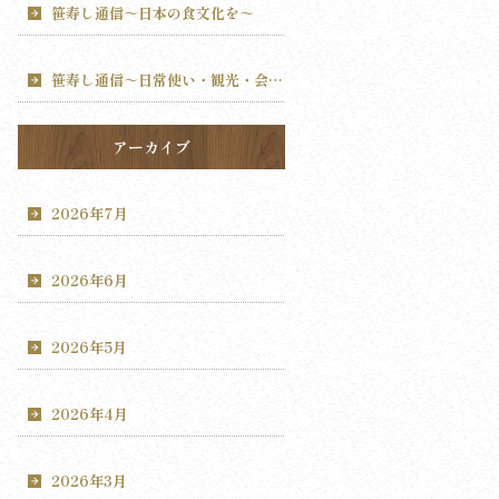
笹寿し通信～日本の食文化を～
笹寿し通信～日常使い・観光・会食～
アーカイブ
2026年7月
2026年6月
2026年5月
2026年4月
2026年3月