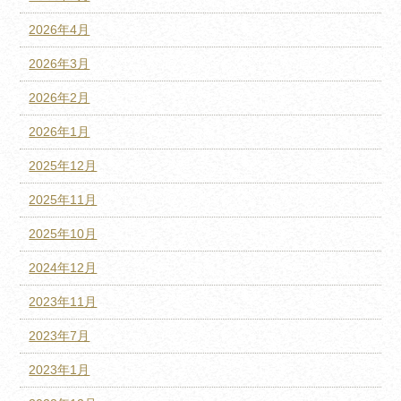
2026年4月
2026年3月
2026年2月
2026年1月
2025年12月
2025年11月
2025年10月
2024年12月
2023年11月
2023年7月
2023年1月