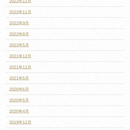
2022年12月
2022年11月
2022年9月
2022年8月
2022年5月
2021年12月
2021年11月
2021年5月
2020年6月
2020年5月
2020年4月
2019年12月