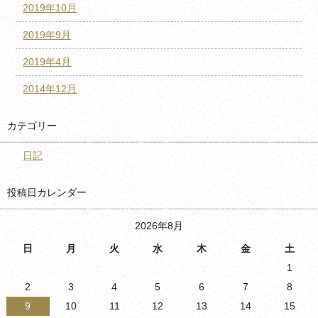
2019年10月
2019年9月
2019年4月
2014年12月
カテゴリー
日記
投稿日カレンダー
2026年8月
日
月
火
水
木
金
土
1
2
3
4
5
6
7
8
9
10
11
12
13
14
15