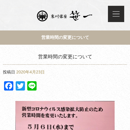
営業時間の変更について
営業時間の変更について
投稿日
2020年4月23日
Facebook
Twitter
Line